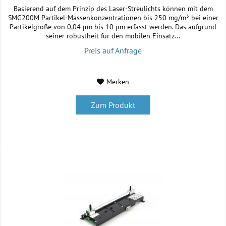
Basierend auf dem Prinzip des Laser-Streulichts können mit dem
SMG200M Partikel-Massenkonzentrationen bis 250 mg/m³ bei einer
Partikelgröße von 0,04 μm bis 10 μm erfasst werden. Das aufgrund
seiner robustheit für den mobilen Einsatz...
Preis auf Anfrage
Merken
Zum Produkt