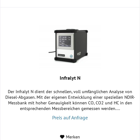
Infralyt N
Der Infralyt N dient der schnellen, voll umfänglichen Analyse von
Diesel-Abgasen. Mit der eigenen Entwicklung einer speziellen NDIR-
Messbank mit hoher Genauigkeit können CO, CO2 und HC in den
entsprechenden Messbereichen gemessen werden....
Preis auf Anfrage
Merken