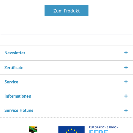
Zum Produkt
Newsletter
Zertifikate
Service
Informationen
Service Hotline