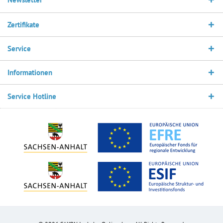
Zertifikate
Service
Informationen
Service Hotline