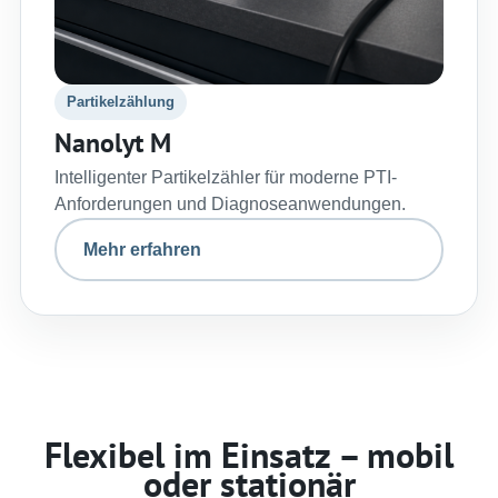
Partikelzählung
Nanolyt M
Intelligenter Partikelzähler für moderne PTI-
Anforderungen und Diagnoseanwendungen.
Mehr erfahren
Flexibel im Einsatz – mobil
oder stationär