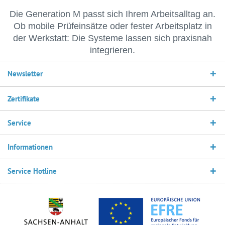
Die Generation M passt sich Ihrem Arbeitsalltag an.
Ob mobile Prüfeinsätze oder fester Arbeitsplatz in
der Werkstatt: Die Systeme lassen sich praxisnah
integrieren.
Newsletter
Zertifikate
Service
Informationen
Service Hotline