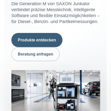
Die Generation M von SAXON Junkalor
verbindet präzise Messtechnik, intelligente
Software und flexible Einsatzmöglichkeiten –
für Diesel-, Benzin- und Partikelmessungen.
Produkte entdecken
Beratung anfragen