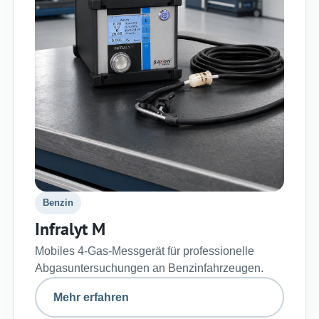
Benzin
Infralyt M
Mobiles 4-Gas-Messgerät für professionelle
Abgasuntersuchungen an Benzinfahrzeugen.
Mehr erfahren