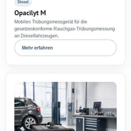
Diesel
Opacilyt M
Mobiles Trübungsmessgerät für die
gesetzeskonforme Rauchgas-Trübungsmessung
an Dieselfahrzeugen.
Mehr erfahren