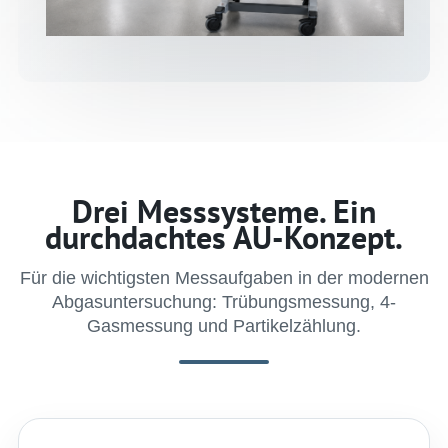
Drei Messsysteme. Ein
durchdachtes AU-Konzept.
Für die wichtigsten Messaufgaben in der modernen
Abgasuntersuchung: Trübungsmessung, 4-
Gasmessung und Partikelzählung.