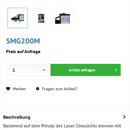
SMG200M
Preis auf Anfrage
Artikel anfragen
Merken
Fragen zum Artikel?
Beschreibung
Basierend auf dem Prinzip des Laser-Streulichts können mit