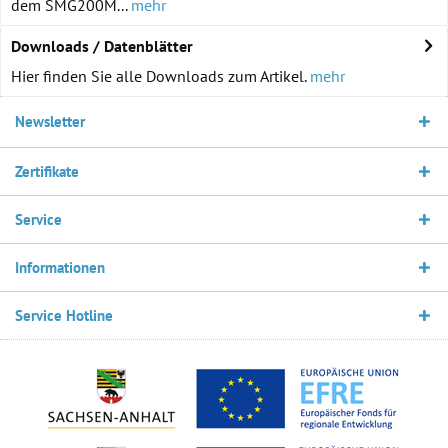
dem SMG200M...
mehr
Downloads / Datenblätter
Hier finden Sie alle Downloads zum Artikel.
mehr
Newsletter
Zertifikate
Service
Informationen
Service Hotline