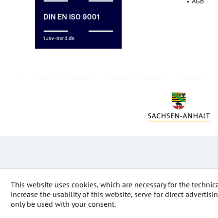
AGB
This website uses cookies, which are necessary for the technic
increase the usability of this website, serve for direct advertis
only be used with your consent.