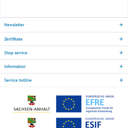
Newsletter
Zertifikate
Shop service
Information
Service hotline