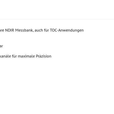
rbare NDIR Messbank, auch für TOC-Anwendungen
ar
anäle für maximale Präzision