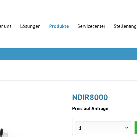
er uns
Lösungen
Produkte
Servicecenter
Stellenang
NDIR8000
Preis auf Anfrage