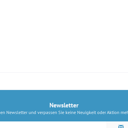
Newsletter
sen Newsletter und verpassen Sie keine Neuigkeit oder Aktion m