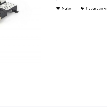
Merken
Fragen zum Art