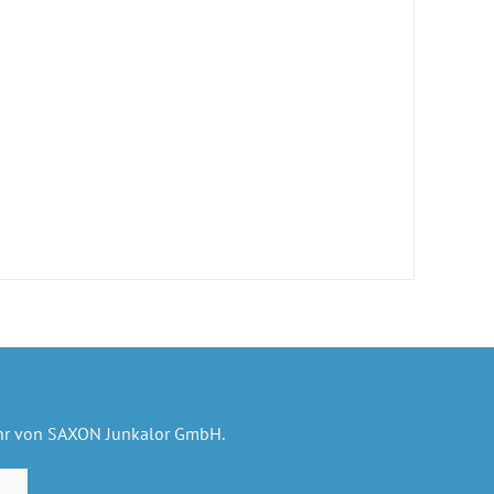
ehr von SAXON Junkalor GmbH.