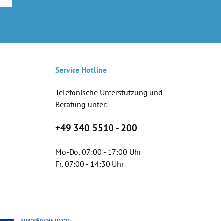
Service Hotline
Telefonische Unterstützung und
Beratung unter:
+49 340 5510 - 200
Mo-Do, 07:00 - 17:00 Uhr
Fr, 07:00 - 14:30 Uhr