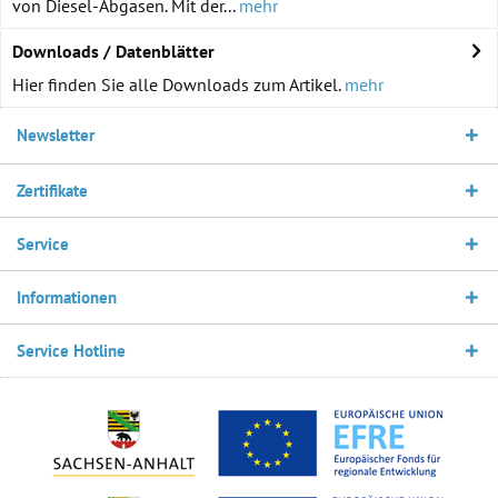
von Diesel-Abgasen. Mit der...
mehr
Downloads / Datenblätter
Hier finden Sie alle Downloads zum Artikel.
mehr
Newsletter
Zertifikate
Service
Informationen
Service Hotline