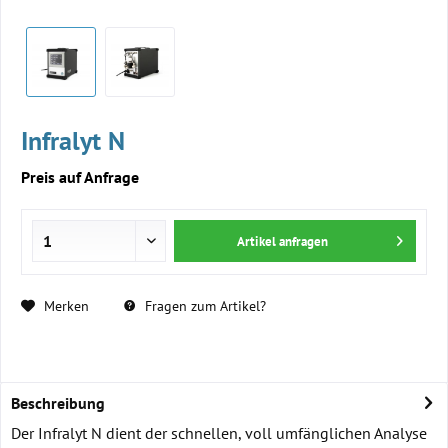
Infralyt N
Preis auf Anfrage
Artikel anfragen
Merken
Fragen zum Artikel?
Beschreibung
Der Infralyt N dient der schnellen, voll umfänglichen Analyse